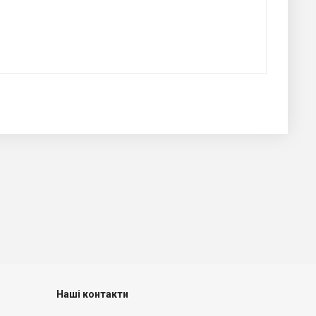
Наші контакти