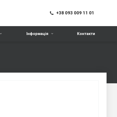
+38 093 009 11 01
Інформація
Контакти