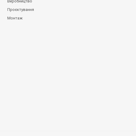
Виробництво
Проєктування
Монтаж