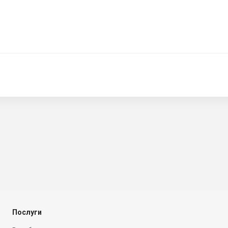
Послуги