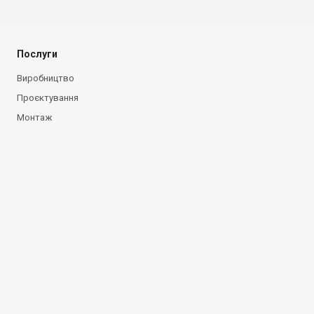
Послуги
Виробництво
Проєктування
Монтаж