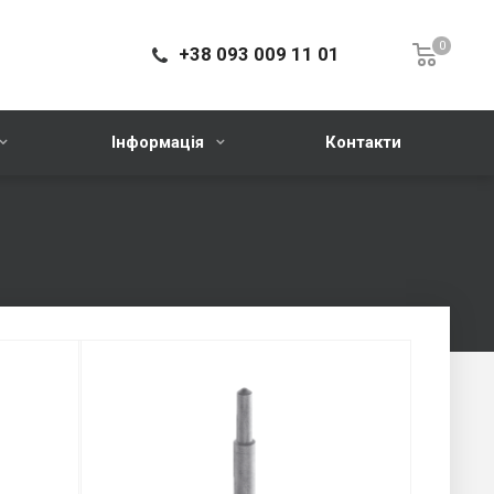
0
+38 093 009 11 01
Інформація
Контакти