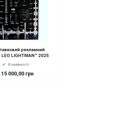
тавковий рекламний
д LEO LIGHTMAN™ 2025
В наявності
15 000,00 грн