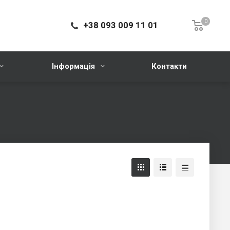
0
+38 093 009 11 01
Інформація
Контакти