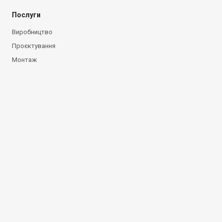
Послуги
Виробництво
Проєктування
Монтаж