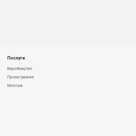
Послуги
Виробництво
Проєктування
Монтаж