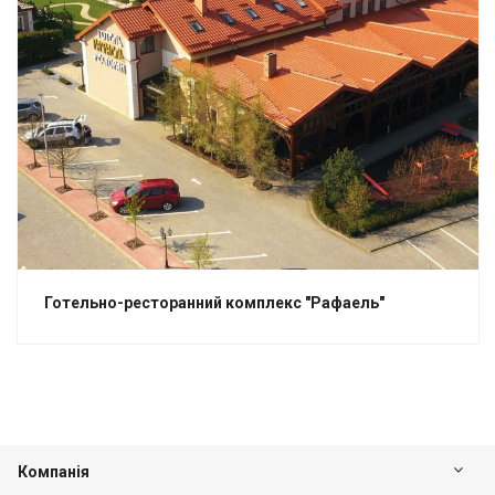
Готельно-ресторанний комплекс "Рафаель"
Компанія