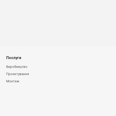
Послуги
Виробництво
Проєктування
Монтаж