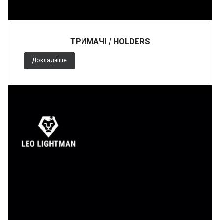
ТРИМАЧІ / HOLDERS
Докладніше