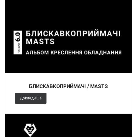
БЛИСКАВКОПРИЙМАЧІ / MASTS
Докладніше