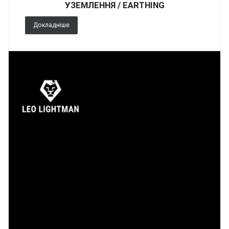
УЗЕМЛЕННЯ / EARTHING
Докладніше