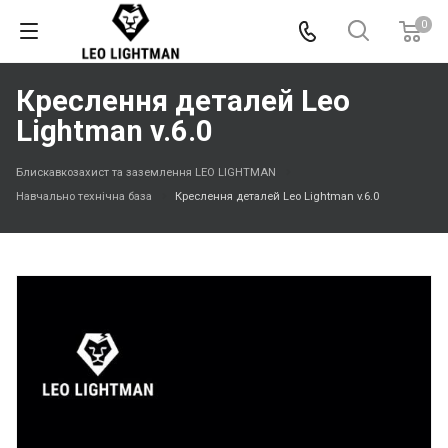
0
Креслення деталей Leo
Lightman v.6.0
Блискавкозахист та заземлення LEO LIGHTMAN
Навчально технічна база
Креслення деталей Leo Lightman v.6.0