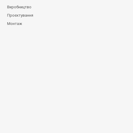
Виробництво
Проєктування
Монтаж