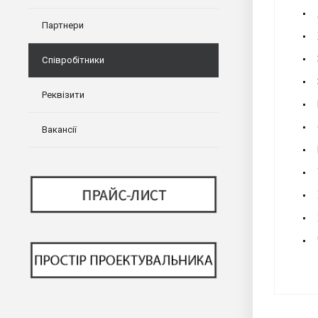
Партнери
Співробітники
Реквізити
Вакансії