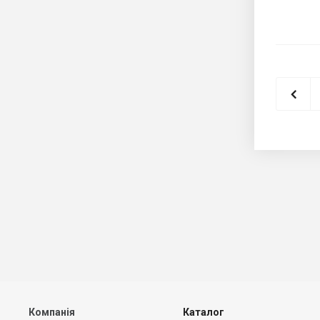
Компанія
Каталог