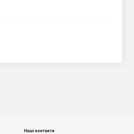
Наші контакти