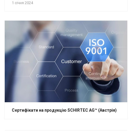
1 січня 2024
Сертифікати на продукцію SCHIRTEC AG™ (Австрія)