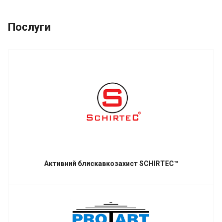
Послуги
Активний блискавкозахист SCHIRTEC™