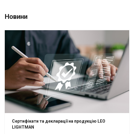
Новини
Сертифікати та декларації на продукцію LEO
LIGHTMAN