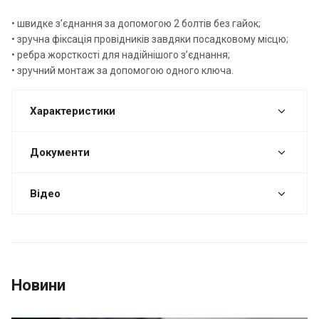
• швидке з’єднання за допомогою 2 болтів без гайок;
• зручна фіксація провідників завдяки посадковому місцю;
• ребра жорсткості для надійнішого з’єднання;
• зручний монтаж за допомогою одного ключа.
Характеристики
Документи
Відео
Новини