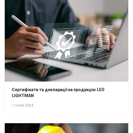
Сертифікати та декларації на продукцію LEO
LIGHTMAN
1 січня 2024