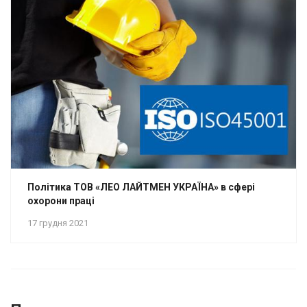
Політика ТОВ «ЛЕО ЛАЙТМЕН УКРАЇНА» в сфері
охорони праці
17 грудня 2021