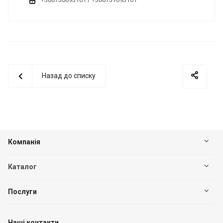
Назад до списку
Компанія
Каталог
Послуги
Наші контакти